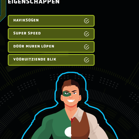
EIGENSCHAPPEN
HAVIKSOGEN
SUPER SPEED
DOOR MUREN LOPEN
VOORUITZIENDE BLIK