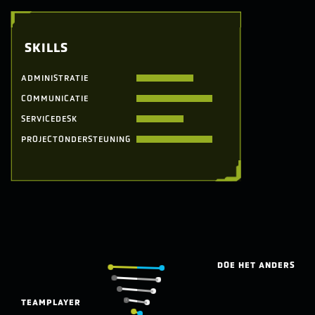
SKILLS
ADMINISTRATIE
COMMUNICATIE
SERVICEDESK
PROJECTONDERSTEUNING
DOE HET ANDERS
TEAMPLAYER