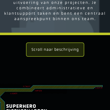
uitvoering van onze projecten. Je
combineert administratieve en
klantsupport taken en bent een centraal
aanspreekpunt binnen ons team.
Scroll naar beschrijving
SUPERHERO