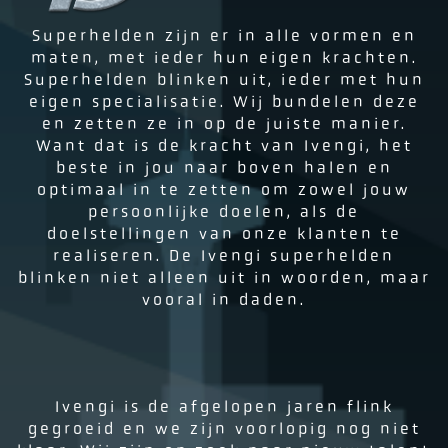
Superhelden zijn er in alle vormen en
maten, met ieder hun eigen krachten.
Superhelden blinken uit, ieder met hun
eigen specialisatie. Wij bundelen deze
en zetten ze in op de juiste manier.
Want dat is de kracht van Ivengi, het
beste in jou naar boven halen en
optimaal in te zetten om zowel jouw
persoonlijke doelen, als de
doelstellingen van onze klanten te
realiseren. De Ivengi superhelden
blinken niet alleen uit in woorden, maar
vooral in daden.
Ivengi is de afgelopen jaren flink
gegroeid en we zijn voorlopig nog niet