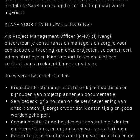
modulaire SaaS oplossing die per klant op maat wordt
ingericht.
KLAAR VOOR EEN NIEUWE UITDAGING?
Als Project Management Officer (PMO) bij Ivengi
ondersteun je consultants en managers en zorg je voor
een soepele uitvoering van onze projecten. Je combineert
administratieve en klantsupport taken en bent een
centraal aanspreekpunt binnen ons team.
Jouw verantwoordelijkheden:
Projectondersteuning: assisteren bij het opstellen en
bijhouden van projectplannen en documentatie;
Servicedesk: grip houden op de serviceverlening van
onze klanten; jij zorgt ervoor dat klanten tijdig en goed
worden geholpen;
Communicatie: onderhouden van contact met klanten
en interne teams, en organiseren van vergaderingen;
Rapportage: je houdt de voortgang van projecten en de