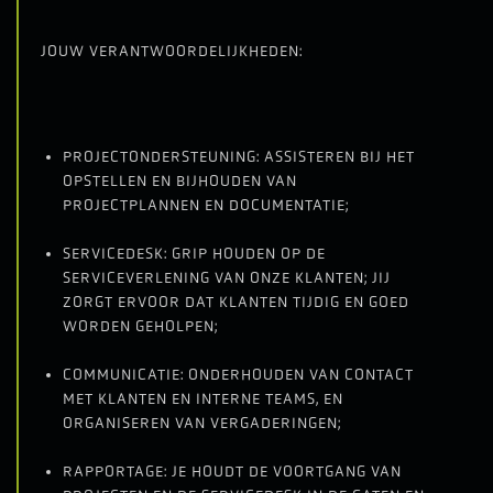
JOUW VERANTWOORDELIJKHEDEN:
PROJECTONDERSTEUNING: ASSISTEREN BIJ HET
OPSTELLEN EN BIJHOUDEN VAN
PROJECTPLANNEN EN DOCUMENTATIE;
SERVICEDESK: GRIP HOUDEN OP DE
SERVICEVERLENING VAN ONZE KLANTEN; JIJ
ZORGT ERVOOR DAT KLANTEN TIJDIG EN GOED
WORDEN GEHOLPEN;
COMMUNICATIE: ONDERHOUDEN VAN CONTACT
MET KLANTEN EN INTERNE TEAMS, EN
ORGANISEREN VAN VERGADERINGEN;
RAPPORTAGE: JE HOUDT DE VOORTGANG VAN