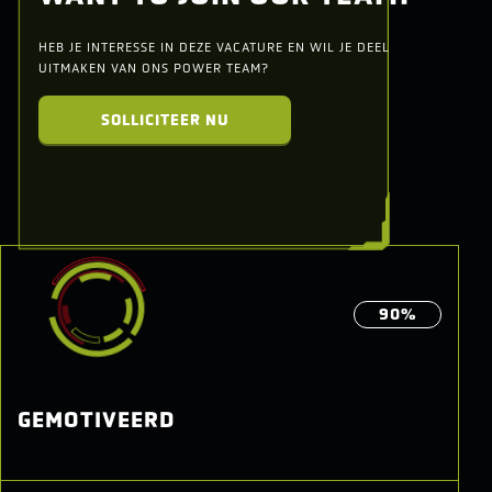
HEB JE INTERESSE IN DEZE VACATURE EN WIL JE DEEL
UITMAKEN VAN ONS POWER TEAM?
SOLLICITEER NU
90%
GEMOTIVEERD