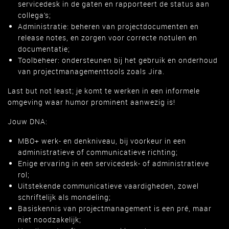
servicedesk in de gaten en rapporteert de status aan
collega’s;
Administratie: beheren van projectdocumenten en
release notes, en zorgen voor correcte notulen en
documentatie;
Toolbeheer: ondersteunen bij het gebruik en onderhoud
van projectmanagementtools zoals Jira.
Last but not least; je komt te werken in een informele
omgeving waar humor prominent aanwezig is!
Jouw DNA:
MBO+ werk- en denkniveau, bij voorkeur in een
administratieve of communicatieve richting;
Enige ervaring in een servicedesk- of administratieve
rol;
Uitstekende communicatieve vaardigheden, zowel
schriftelijk als mondeling;
Basiskennis van projectmanagement is een pré, maar
niet noodzakelijk;